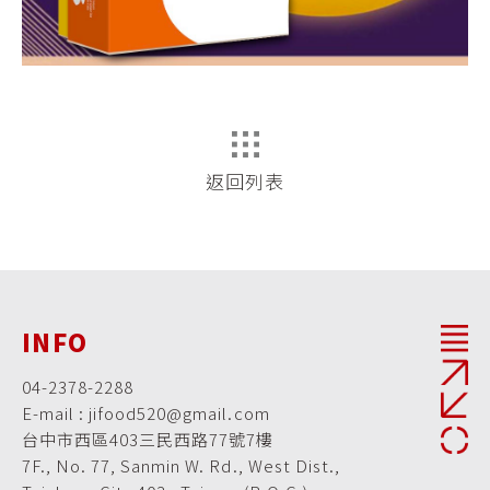
返回列表
INFO
04-2378-2288
E-mail : jifood520@gmail.com
台中市西區403三民西路77號7樓
7F., No. 77, Sanmin W. Rd., West Dist.,